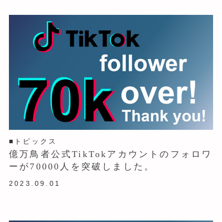
■トピックス
億万鳥者公式TikTokアカウントのフォロワ
ーが70000人を突破しました。
2023.09.01