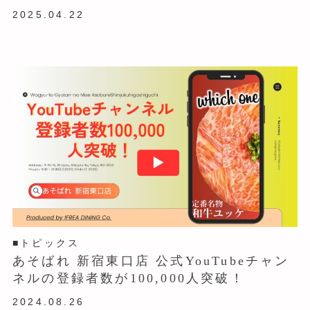
2025.04.22
■トピックス
あそばれ 新宿東口店 公式YouTubeチャン
ネルの登録者数が100,000人突破！
2024.08.26