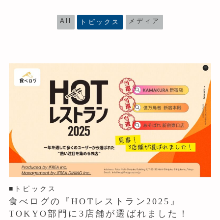
All
メディア
トピックス
■トピックス
食べログの『HOTレストラン2025』
TOKYO部門に3店舗が選ばれました！