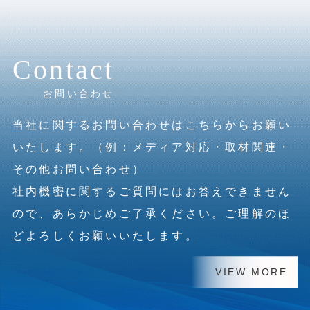
Contact
お問い合わせ
当社に関するお問い合わせはこちらからお願い
いたします。（例：メディア対応・取材関連・
その他お問い合わせ）
社内機密に関するご質問にはお答えできません
ので、あらかじめご了承ください。ご理解のほ
どよろしくお願いいたします。
VIEW MORE