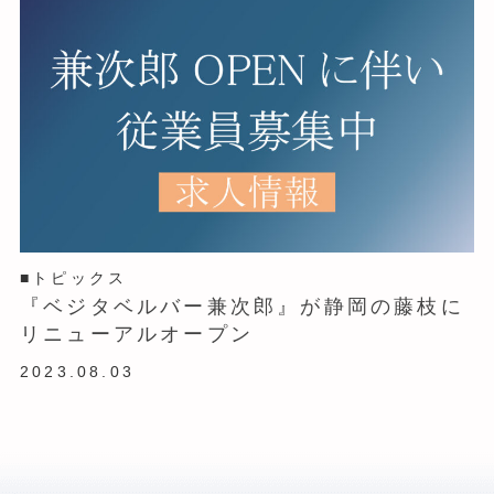
■トピックス
『ベジタベルバー兼次郎』が静岡の藤枝に
リニューアルオープン
2023.08.03