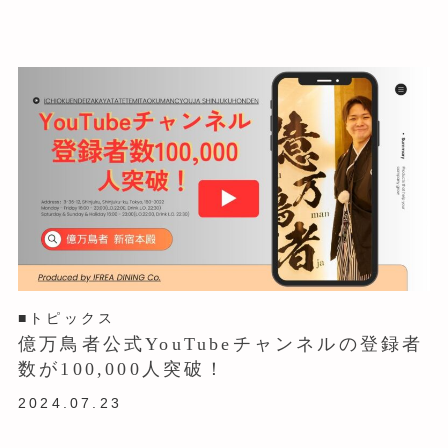
■トピックス
億万鳥者公式YouTubeチャンネルの登録者
数が100,000人突破！
2024.07.23